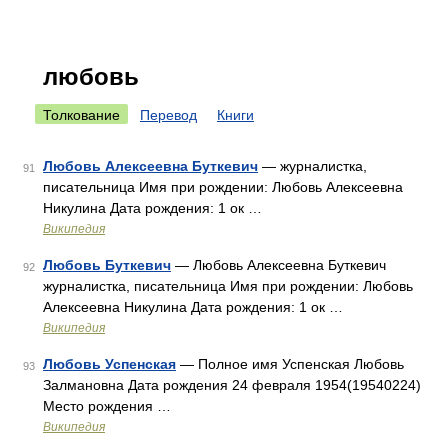
любовь
Толкование
Перевод
Книги
Любовь Алексеевна Буткевич
— журналистка,
91
писательница Имя при рождении: Любовь Алексеевна
Никулина Дата рождения: 1 ок …
Википедия
Любовь Буткевич
— Любовь Алексеевна Буткевич
92
журналистка, писательница Имя при рождении: Любовь
Алексеевна Никулина Дата рождения: 1 ок …
Википедия
Любовь Успенская
— Полное имя Успенская Любовь
93
Залмановна Дата рождения 24 февраля 1954(19540224)
Место рождения …
Википедия